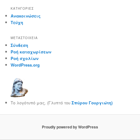
KΑΤΗΓΟΡΊΕΣ
Ανακοινώσεις
Τεύχη
ΜΕΤΑΣΤΟΙΧΕΊΑ
Σύνδεση
Ροή καταχωρίσεων
Ροή σχολίων
WordPress.org
Το λογότυπό μας. (Γλυπτό του
Σπύρου Γουργιώτη)
Proudly powered by WordPress