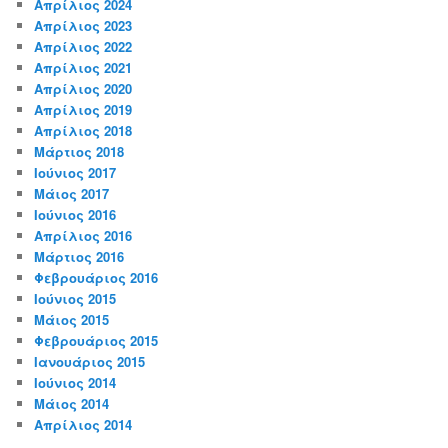
Απρίλιος 2024
Απρίλιος 2023
Απρίλιος 2022
Απρίλιος 2021
Απρίλιος 2020
Απρίλιος 2019
Απρίλιος 2018
Μάρτιος 2018
Ιούνιος 2017
Μάιος 2017
Ιούνιος 2016
Απρίλιος 2016
Μάρτιος 2016
Φεβρουάριος 2016
Ιούνιος 2015
Μάιος 2015
Φεβρουάριος 2015
Ιανουάριος 2015
Ιούνιος 2014
Μάιος 2014
Απρίλιος 2014