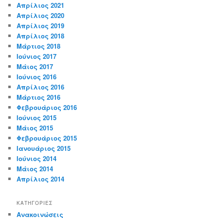
Απρίλιος 2021
Απρίλιος 2020
Απρίλιος 2019
Απρίλιος 2018
Μάρτιος 2018
Ιούνιος 2017
Μάιος 2017
Ιούνιος 2016
Απρίλιος 2016
Μάρτιος 2016
Φεβρουάριος 2016
Ιούνιος 2015
Μάιος 2015
Φεβρουάριος 2015
Ιανουάριος 2015
Ιούνιος 2014
Μάιος 2014
Απρίλιος 2014
KΑΤΗΓΟΡΊΕΣ
Ανακοινώσεις