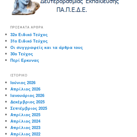
ΠΡΌΣΦΑΤΑ ΆΡΘΡΑ
32ο Ειδικό Τεύχος
31ο Ειδικό Τεύχος
Οι συγγραφείς και τα άρθρα τους
30ο Τεύχος
Περί Έρκυνας
ΙΣΤΟΡΙΚΌ
Ιούνιος 2026
Απρίλιος 2026
Ιανουάριος 2026
Δεκέμβριος 2025
Σεπτέμβριος 2025
Απρίλιος 2025
Απρίλιος 2024
Απρίλιος 2023
Απρίλιος 2022