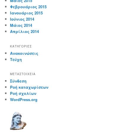
Μάιος 2015
Φεβρουάριος 2015
Ιανουάριος 2015
Ιούνιος 2014
Μάιος 2014
Απρίλιος 2014
KΑΤΗΓΟΡΊΕΣ
Ανακοινώσεις
Τεύχη
ΜΕΤΑΣΤΟΙΧΕΊΑ
Σύνδεση
Ροή καταχωρίσεων
Ροή σχολίων
WordPress.org