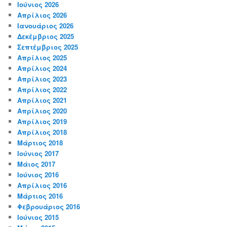
Ιούνιος 2026
Απρίλιος 2026
Ιανουάριος 2026
Δεκέμβριος 2025
Σεπτέμβριος 2025
Απρίλιος 2025
Απρίλιος 2024
Απρίλιος 2023
Απρίλιος 2022
Απρίλιος 2021
Απρίλιος 2020
Απρίλιος 2019
Απρίλιος 2018
Μάρτιος 2018
Ιούνιος 2017
Μάιος 2017
Ιούνιος 2016
Απρίλιος 2016
Μάρτιος 2016
Φεβρουάριος 2016
Ιούνιος 2015