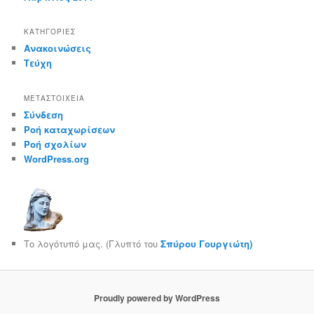
KΑΤΗΓΟΡΊΕΣ
Ανακοινώσεις
Τεύχη
ΜΕΤΑΣΤΟΙΧΕΊΑ
Σύνδεση
Ροή καταχωρίσεων
Ροή σχολίων
WordPress.org
Το λογότυπό μας. (Γλυπτό του
Σπύρου Γουργιώτη)
Proudly powered by WordPress