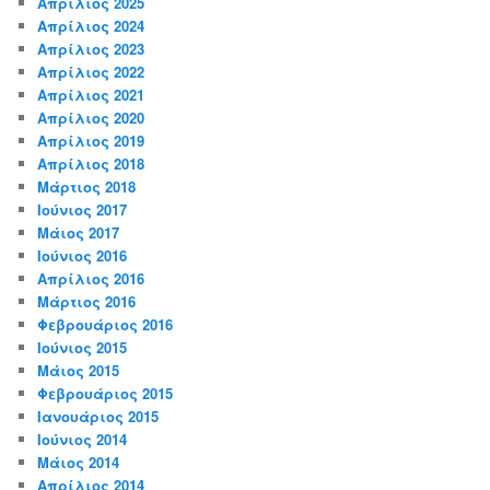
Απρίλιος 2025
Απρίλιος 2024
Απρίλιος 2023
Απρίλιος 2022
Απρίλιος 2021
Απρίλιος 2020
Απρίλιος 2019
Απρίλιος 2018
Μάρτιος 2018
Ιούνιος 2017
Μάιος 2017
Ιούνιος 2016
Απρίλιος 2016
Μάρτιος 2016
Φεβρουάριος 2016
Ιούνιος 2015
Μάιος 2015
Φεβρουάριος 2015
Ιανουάριος 2015
Ιούνιος 2014
Μάιος 2014
Απρίλιος 2014