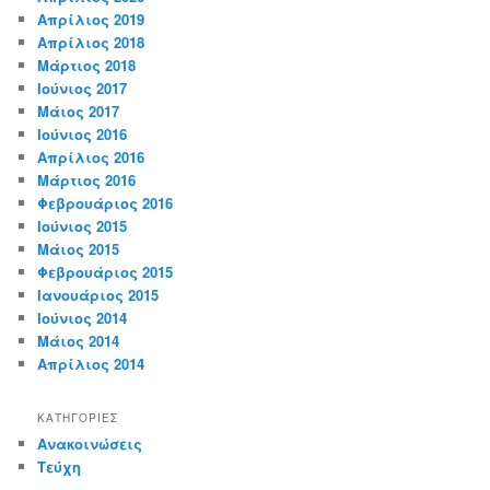
Απρίλιος 2019
Απρίλιος 2018
Μάρτιος 2018
Ιούνιος 2017
Μάιος 2017
Ιούνιος 2016
Απρίλιος 2016
Μάρτιος 2016
Φεβρουάριος 2016
Ιούνιος 2015
Μάιος 2015
Φεβρουάριος 2015
Ιανουάριος 2015
Ιούνιος 2014
Μάιος 2014
Απρίλιος 2014
KΑΤΗΓΟΡΊΕΣ
Ανακοινώσεις
Τεύχη