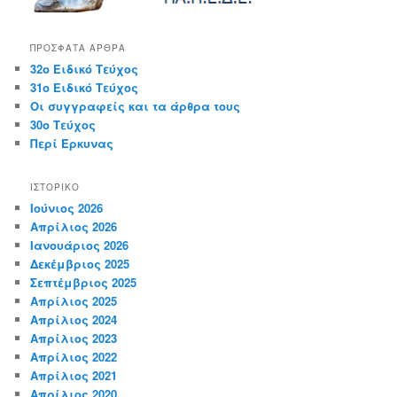
ΠΡΌΣΦΑΤΑ ΆΡΘΡΑ
32ο Ειδικό Τεύχος
31ο Ειδικό Τεύχος
Οι συγγραφείς και τα άρθρα τους
30ο Τεύχος
Περί Έρκυνας
ΙΣΤΟΡΙΚΌ
Ιούνιος 2026
Απρίλιος 2026
Ιανουάριος 2026
Δεκέμβριος 2025
Σεπτέμβριος 2025
Απρίλιος 2025
Απρίλιος 2024
Απρίλιος 2023
Απρίλιος 2022
Απρίλιος 2021
Απρίλιος 2020