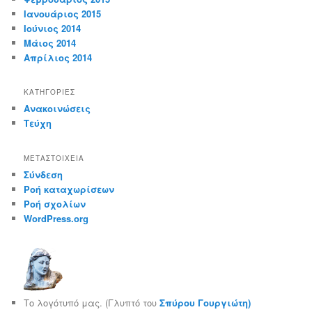
Ιανουάριος 2015
Ιούνιος 2014
Μάιος 2014
Απρίλιος 2014
KΑΤΗΓΟΡΊΕΣ
Ανακοινώσεις
Τεύχη
ΜΕΤΑΣΤΟΙΧΕΊΑ
Σύνδεση
Ροή καταχωρίσεων
Ροή σχολίων
WordPress.org
Το λογότυπό μας. (Γλυπτό του
Σπύρου Γουργιώτη)