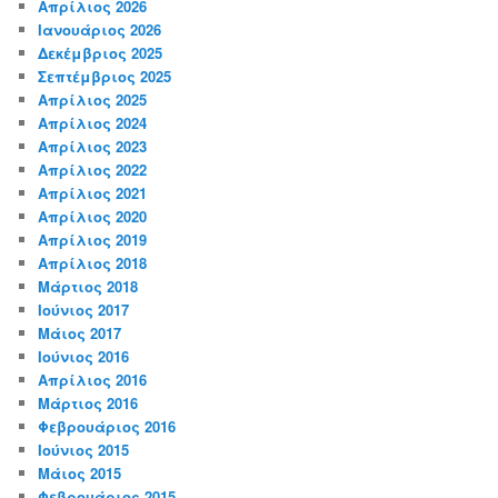
Απρίλιος 2026
Ιανουάριος 2026
Δεκέμβριος 2025
Σεπτέμβριος 2025
Απρίλιος 2025
Απρίλιος 2024
Απρίλιος 2023
Απρίλιος 2022
Απρίλιος 2021
Απρίλιος 2020
Απρίλιος 2019
Απρίλιος 2018
Μάρτιος 2018
Ιούνιος 2017
Μάιος 2017
Ιούνιος 2016
Απρίλιος 2016
Μάρτιος 2016
Φεβρουάριος 2016
Ιούνιος 2015
Μάιος 2015
Φεβρουάριος 2015