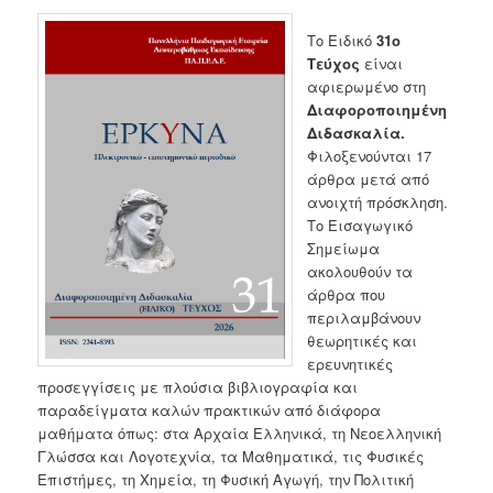
Το Ειδικό
31ο
Τεύχος
είναι
αφιερωμένο στη
Διαφοροποιημένη
Διδασκαλία.
Φιλοξενούνται 17
άρθρα μετά από
ανοιχτή πρόσκληση.
Το Εισαγωγικό
Σημείωμα
ακολουθούν τα
άρθρα που
περιλαμβάνουν
θεωρητικές και
ερευνητικές
προσεγγίσεις με πλούσια βιβλιογραφία και
παραδείγματα καλών πρακτικών από διάφορα
μαθήματα όπως: στα Αρχαία Ελληνικά, τη Νεοελληνική
Γλώσσα και Λογοτεχνία, τα Μαθηματικά, τις Φυσικές
Επιστήμες, τη Χημεία, τη Φυσική Αγωγή, την Πολιτική