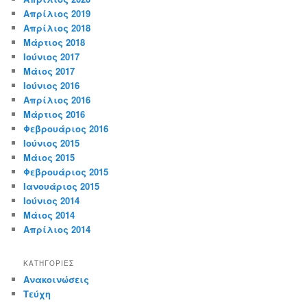
Απρίλιος 2019
Απρίλιος 2018
Μάρτιος 2018
Ιούνιος 2017
Μάιος 2017
Ιούνιος 2016
Απρίλιος 2016
Μάρτιος 2016
Φεβρουάριος 2016
Ιούνιος 2015
Μάιος 2015
Φεβρουάριος 2015
Ιανουάριος 2015
Ιούνιος 2014
Μάιος 2014
Απρίλιος 2014
KΑΤΗΓΟΡΊΕΣ
Ανακοινώσεις
Τεύχη