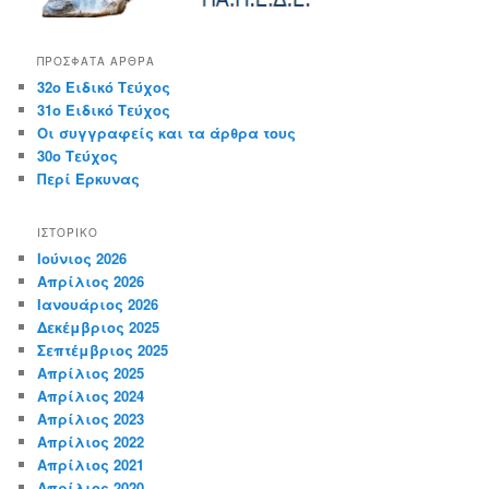
ΠΡΌΣΦΑΤΑ ΆΡΘΡΑ
32ο Ειδικό Τεύχος
31ο Ειδικό Τεύχος
Οι συγγραφείς και τα άρθρα τους
30ο Τεύχος
Περί Έρκυνας
ΙΣΤΟΡΙΚΌ
Ιούνιος 2026
Απρίλιος 2026
Ιανουάριος 2026
Δεκέμβριος 2025
Σεπτέμβριος 2025
Απρίλιος 2025
Απρίλιος 2024
Απρίλιος 2023
Απρίλιος 2022
Απρίλιος 2021
Απρίλιος 2020